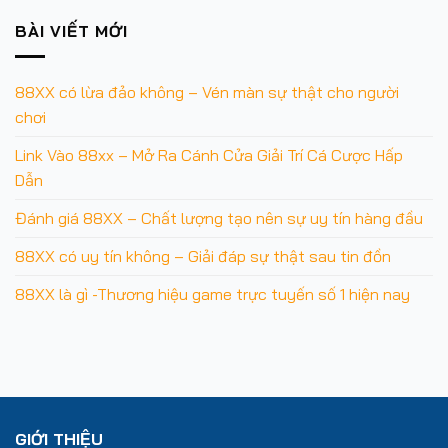
BÀI VIẾT MỚI
88XX có lừa đảo không – Vén màn sự thật cho người
chơi
Link Vào 88xx – Mở Ra Cánh Cửa Giải Trí Cá Cược Hấp
Dẫn
Đánh giá 88XX – Chất lượng tạo nên sự uy tín hàng đầu
88XX có uy tín không – Giải đáp sự thật sau tin đồn
88XX là gì -Thương hiệu game trực tuyến số 1 hiện nay
GIỚI THIỆU