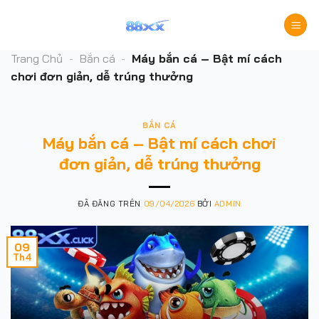
Chuyển
đến
nội
Trang Chủ
-
Bắn cá
-
Máy bắn cá – Bật mí cách
dung
chơi đơn giản, dễ trúng thưởng
BẮN CÁ
Máy bắn cá – Bật mí cách chơi
đơn giản, dễ trúng thưởng
ĐÃ ĐĂNG TRÊN
09/04/2026
BỞI
ADMIN
09
Th4