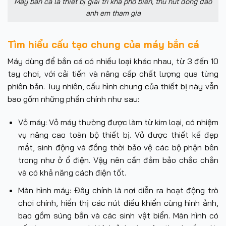
Máy bắn cá là thiết bị giải trí khá phổ biến, thu hút đông đảo
anh em tham gia
Tìm hiểu cấu tạo chung của máy bắn cá
Máy dùng để bắn cá có nhiều loại khác nhau, từ 3 đến 10
tay chơi, với cải tiến và nâng cấp chất lượng qua từng
phiên bản. Tuy nhiên, cấu hình chung của thiết bị này vẫn
bao gồm những phần chính như sau:
Vỏ máy: Vỏ máy thường được làm từ kim loại, có nhiệm
vụ nâng cao toàn bộ thiết bị. Vỏ được thiết kế đẹp
mắt, sinh động và đồng thời bảo vệ các bộ phận bên
trong như ở ổ điện. Vậy nên cần đảm bảo chắc chắn
và có khả năng cách điện tốt.
Màn hình máy: Đây chính là nơi diễn ra hoạt động trò
chơi chính, hiển thị các nút điều khiển cùng hình ảnh,
bao gồm súng bắn và các sinh vật biển. Màn hình có