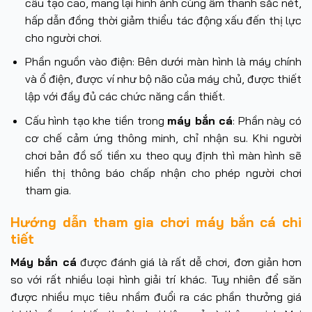
cấu tạo cao, mang lại hình ảnh cùng âm thanh sắc nét,
hấp dẫn đồng thời giảm thiểu tác động xấu đến thị lực
cho người chơi.
Phần nguồn vào điện: Bên dưới màn hình là máy chính
và ổ điện, được ví như bộ não của máy chủ, được thiết
lập với đầy đủ các chức năng cần thiết.
Cấu hình tạo khe tiền trong
máy bắn cá
: Phần này có
cơ chế cảm ứng thông minh, chỉ nhận su. Khi người
chơi bản đồ số tiền xu theo quy định thì màn hình sẽ
hiển thị thông báo chấp nhận cho phép người chơi
tham gia.
Hướng dẫn tham gia chơi máy bắn cá chi
tiết
Máy bắn cá
được đánh giá là rất dễ chơi, đơn giản hơn
so với rất nhiều loại hình giải trí khác. Tuy nhiên để săn
được nhiều mục tiêu nhầm đuổi ra các phần thưởng giá