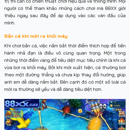
trị thì cần có chiến thuật chơi hiệu quả và thông minh. Mọi
người có thể tham khảo những cách chơi mà 88XX giới
thiệu ngay sau đây để áp dụng vào các ván đấu của
mình.
Bắn cá khi mới ra khỏi máy
Khi chơi bắn cá, việc nắm bắt thời điểm thích hợp để tiến
hành nhả đạn là điều vô cùng quan trọng. Một trong
những thời điểm vàng để tiêu diệt mục tiêu chính là khi cá
vừa bơi ra khỏi máy. Bởi khi mới xuất hiện, cá thường bơi
theo một đường thẳng và chưa kịp thay đổi hướng, giúp
anh em dễ dàng nắm bắt. Bên cạnh đó có một số loài cá
mới ra thường sẽ yếu và dễ dàng tiêu diệt hơn.